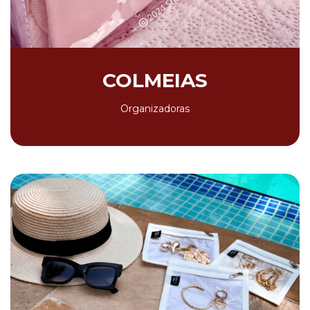
COLMEIAS
Organizadoras