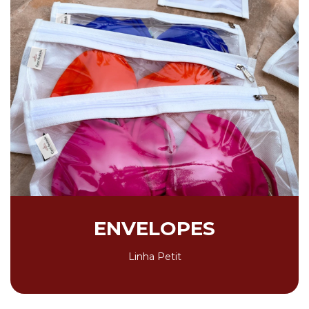
ENVELOPES
Linha Petit