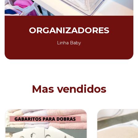
ORGANIZADORES
Linha Baby
Mas vendidos