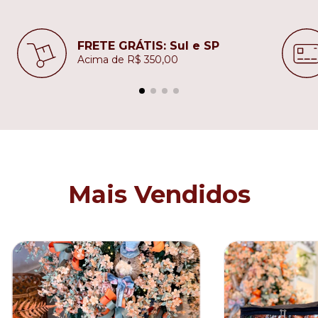
FRETE GRÁTIS: Sul e SP
Acima de R$ 350,00
Mais Vendidos