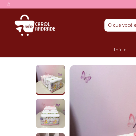
Início