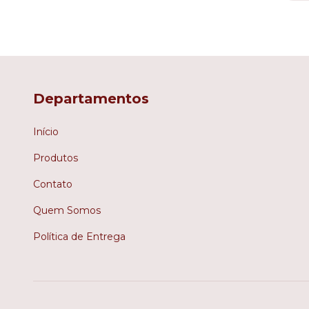
Departamentos
Início
Produtos
Contato
Quem Somos
Política de Entrega