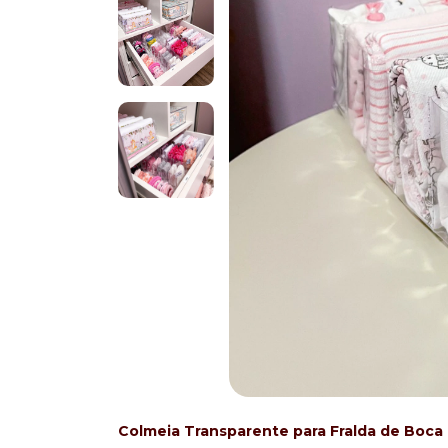
Colmeia Transparente para Fralda de Boca -