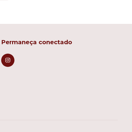
Permaneça conectado