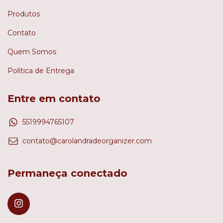
Produtos
Contato
Quem Somos
Política de Entrega
Entre em contato
5519994765107
contato@carolandradeorganizer.com
Permaneça conectado