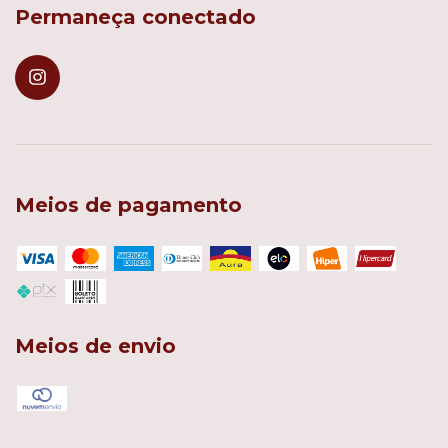
Permaneça conectado
Meios de pagamento
Meios de envio