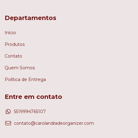
Departamentos
Início
Produtos
Contato
Quem Somos
Política de Entrega
Entre em contato
5519994765107
contato@carolandradeorganizer.com