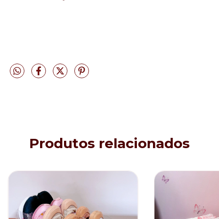
Produtos relacionados