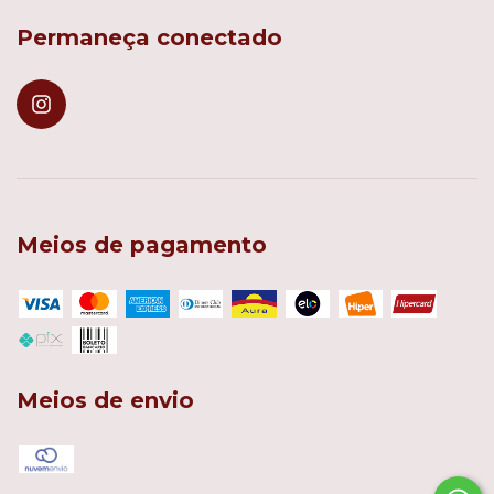
Permaneça conectado
Meios de pagamento
Meios de envio