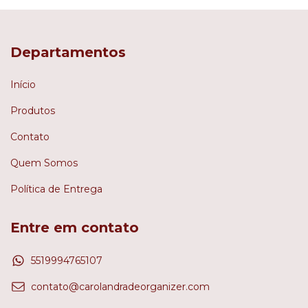
Departamentos
Início
Produtos
Contato
Quem Somos
Política de Entrega
Entre em contato
5519994765107
contato@carolandradeorganizer.com